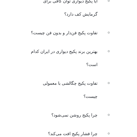
آیا پکیج دیواری توان کافی برای
گرمایش کف دارد؟
تفاوت پکیج فن‌دار و بدون فن چیست؟
بهترین برند پکیج دیواری در ایران کدام
است؟
تفاوت پکیج چگالشی با معمولی
چیست؟
چرا پکیج روشن نمی‌شود؟
چرا فشار پکیج افت می‌کند؟