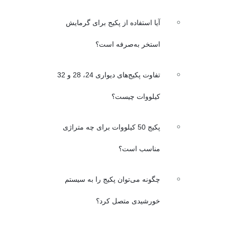
آیا استفاده از پکیج برای گرمایش
استخر به‌صرفه است؟
تفاوت پکیج‌های دیواری 24، 28 و 32
کیلووات چیست؟
پکیج 50 کیلووات برای چه متراژی
مناسب است؟
چگونه می‌توان پکیج را به سیستم
خورشیدی متصل کرد؟