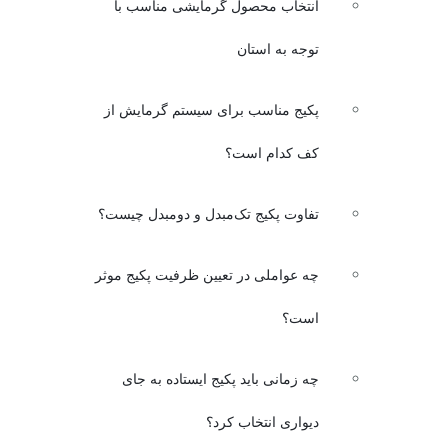
انتخاب محصول گرمایشی مناسب با
توجه به استان
پکیج مناسب برای سیستم گرمایش از
کف کدام است؟
تفاوت پکیج تک‌مبدل و دومبدل چیست؟
چه عواملی در تعیین ظرفیت پکیج موثر
است؟
چه زمانی باید پکیج ایستاده به جای
دیواری انتخاب کرد؟