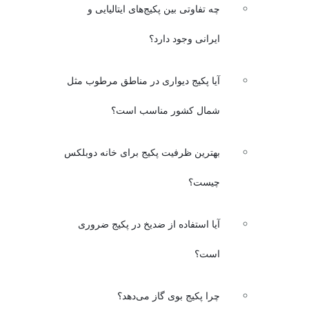
چه تفاوتی بین پکیج‌های ایتالیایی و
ایرانی وجود دارد؟
آیا پکیج دیواری در مناطق مرطوب مثل
شمال کشور مناسب است؟
بهترین ظرفیت پکیج برای خانه دوبلکس
چیست؟
آیا استفاده از ضدیخ در پکیج ضروری
است؟
چرا پکیج بوی گاز می‌دهد؟