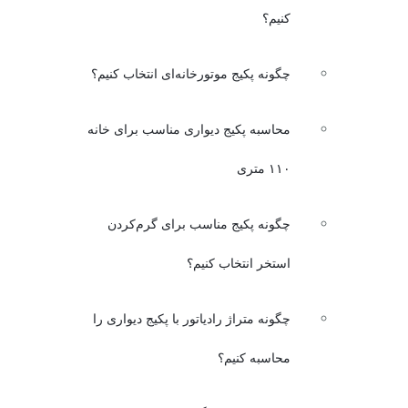
کنیم؟
چگونه پکیج موتورخانه‌ای انتخاب کنیم؟
محاسبه پکیج دیواری مناسب برای خانه
۱۱۰ متری
چگونه پکیج مناسب برای گرم‌کردن
استخر انتخاب کنیم؟
چگونه متراژ رادیاتور با پکیج دیواری را
محاسبه کنیم؟