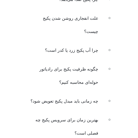
علت انفجاری روشن شدن پکیج
چیست؟
چرا آب پکیج زرد یا کدر است؟
چگونه ظرفیت پکیج برای رادیاتور
حوله‌ای محاسبه کنیم؟
چه زمانی باید مبدل پکیج تعویض شود؟
بهترین زمان برای سرویس پکیج چه
فصلی است؟