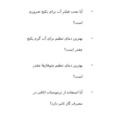
آیا نصب فیلتر آب برای پکیج ضروری
است؟
بهترین دمای تنظیم برای آب گرم پکیج
چقدر است؟
بهترین دمای تنظیم شوفاژها چقدر
است؟
آیا استفاده از ترموستات اتاقی در
مصرف گاز تاثیر دارد؟