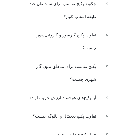
چگونه پکیج مناسب برای ساختمان چند
طبقه انتخاب کنیم؟
تفاوت پکیج گازسوز و گازوئیل‌سوز
چیست؟
پکیج مناسب برای مناطق بدون گاز
شهری چیست؟
آیا پکیج‌های هوشمند ارزش خرید دارند؟
تفاوت پکیج دیجیتال و آنالوگ چیست؟
چرا پکیج صدا می‌دهد؟