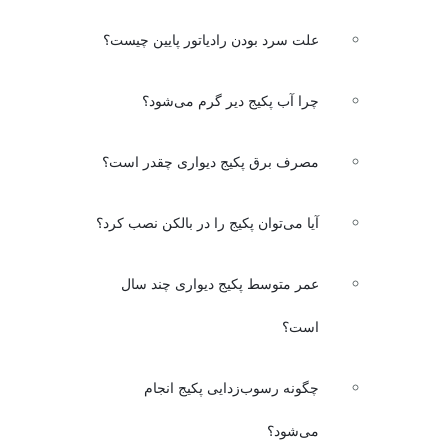
علت سرد بودن رادیاتور پایین چیست؟
چرا آب پکیج دیر گرم می‌شود؟
مصرف برق پکیج دیواری چقدر است؟
آیا می‌توان پکیج را در بالکن نصب کرد؟
عمر متوسط پکیج دیواری چند سال
است؟
چگونه رسوب‌زدایی پکیج انجام
می‌شود؟