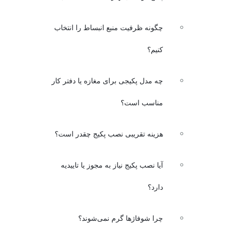
چگونه ظرفیت منبع انبساط را انتخاب
کنیم؟
چه مدل پکیجی برای مغازه یا دفتر کار
مناسب است؟
هزینه تقریبی نصب پکیج چقدر است؟
آیا نصب پکیج نیاز به مجوز یا تاییدیه
دارد؟
چرا شوفاژها گرم نمی‌شوند؟