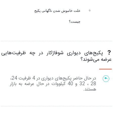
علت خاموش شدن ناگهانی پکیج
چیست؟
پکیج‌های دیواری شوفاژکار در چه ظرفیت‌هایی
عرضه می‌شوند؟
در حال حاضر پکیج‌های دیواری در 4 ظرفیت 24،
28 ، 32 و 40 کیلووات در حال عرضه به بازار
هستند.