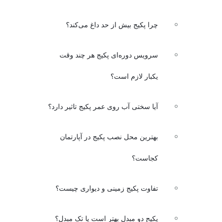
چرا پکیج بیش از حد داغ می‌کند؟
سرویس دوره‌ای پکیج هر چند وقت
یکبار لازم است؟
آیا سختی آب روی عمر پکیج تاثیر دارد؟
بهترین محل نصب پکیج در آپارتمان
کجاست؟
تفاوت پکیج زمینی و دیواری چیست؟
پکیج دو مبدل بهتر است یا تک مبدل؟