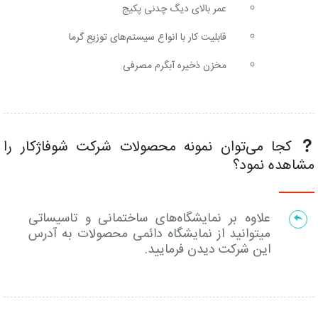
عمر بالای دیگ چدنی پکیج
قابلیت کار با انواع سیستم‌های توزیع گرما
مخزن ذخیره آبگرم مصرفی
کجا می‌توان نمونه محصولات شرکت شوفاژکار را
مشاهده نمود؟
علاوه بر نمایشگاه‌های ساختمانی و تاسیساتی
میتوانید از نمایشگاه دائمی محصولات به آدرس
این شرکت دیدن فرمایید.