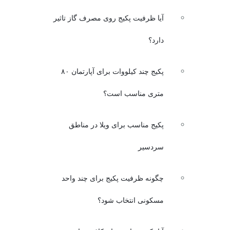
آیا ظرفیت پکیج روی مصرف گاز تاثیر
دارد؟
پکیج چند کیلووات برای آپارتمان ۸۰
متری مناسب است؟
پکیج مناسب برای ویلا در مناطق
سردسیر
چگونه ظرفیت پکیج برای چند واحد
مسکونی انتخاب شود؟