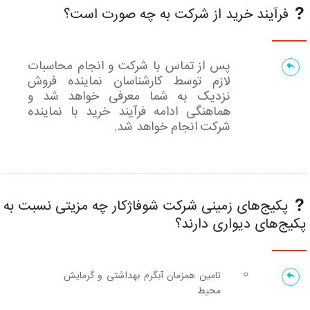
فرآیند خرید از شرکت به چه صورت است؟
پس از تماس با شرکت و انجام محاسبات
لازم توسط کارشناسان نماینده فروش
نزدیک به شما معرفی خواهد شد و
هماهنگی ادامه فرآیند خرید با نماینده
شرکت انجام خواهد شد.
پکیج‌های زمینی شرکت شوفاژکار چه مزیتی نسبت به
پکیج‌های دیواری دارند؟
تامین همزمان آبگرم بهداشتی و گرمایش
محیط