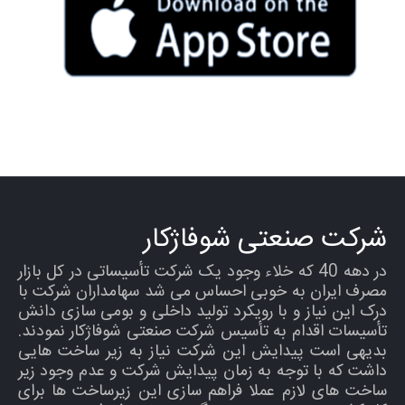
شکایات
نمایشگاه ها
SMART LIFE اپلیکیشن
نرم افزار انتخاب محصول
شرایط گارانتی محصولات
شرکت صنعتی شوفاژکار
در دهه 40 که خلاء وجود یک شرکت تأسیساتی در کل بازار
مصرف ایران به خوبی احساس می شد سهامداران شرکت با
درک این نیاز و با رویکرد تولید داخلی و بومی سازی دانش
تأسیسات اقدام به تأسیس شرکت صنعتی شوفاژکار نمودند.
بدیهی است پیدایش این شرکت نیاز به زیر ساخت هایی
داشت که با توجه به زمان پیدایش شرکت و عدم وجود زیر
ساخت های لازم عملا فراهم سازی این زیرساخت ها برای