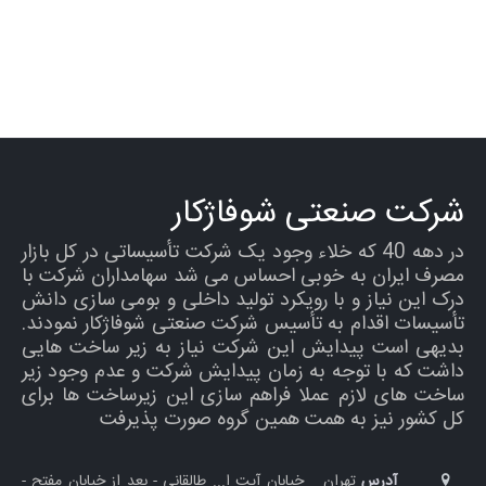
شرکت صنعتی شوفاژکار
در دهه 40 که خلاء وجود یک شرکت تأسیساتی در کل بازار
مصرف ایران به خوبی احساس می شد سهامداران شرکت با
درک این نیاز و با رویکرد تولید داخلی و بومی سازی دانش
تأسیسات اقدام به تأسیس شرکت صنعتی شوفاژکار نمودند.
بدیهی است پیدایش این شرکت نیاز به زیر ساخت هایی
داشت که با توجه به زمان پیدایش شرکت و عدم وجود زیر
ساخت های لازم عملا فراهم سازی این زیرساخت ها برای
کل کشور نیز به همت همین گروه صورت پذیرفت
آدرس
تهران _ خيابان آيت ا... طالقاني - بعد از خیابان مفتح -