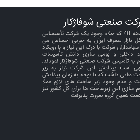
کت صنعتی شوفاژکار
در دهه 40 که خلاء وجود یک شرکت تأسیساتی
کل بازار مصرف ایران به خوبی احساس می
هامداران شرکت با درک این نیاز و با رویکرد
ید داخلی و بومی سازی دانش تأسیسات
م به تأسیس شرکت صنعتی شوفاژکار نمودند.
هی است پیدایش این شرکت نیاز به زیر
ت هایی داشت که با توجه به زمان پیدایش
ت و عدم وجود زیر ساخت های لازم عملا
م سازی این زیرساخت ها برای کل کشور نیز
همت همین گروه صورت پذیرفت