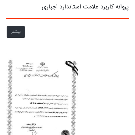
پروانه کاربرد علامت استاندارد اجباری
بیشتر