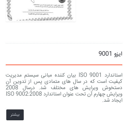
ایزو 9001
استاندارد ISO 9001 بیان کننده مبانی سیستم مدیریت
کیفیت است که در سال های متمادی پس از تدوین آن
دستخوش ویرایش های مختلف شد. درسال 2008
ویرایش چهارم آن تحت عنوان استاندارد ISO 9002:2008
ایجاد شد.
بیشتر