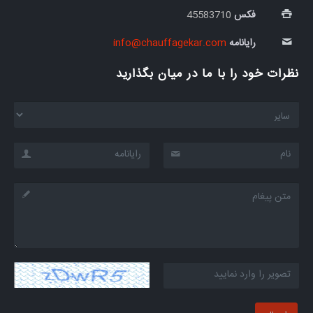
فکس
45583710
رایانامه
info@chauffagekar.com
نظرات خود را با ما در میان بگذارید