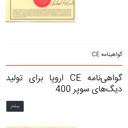
گواهینامه CE
گواهی‌نامه CE اروپا برای تولید
دیگ‌های سوپر 400
بیشتر