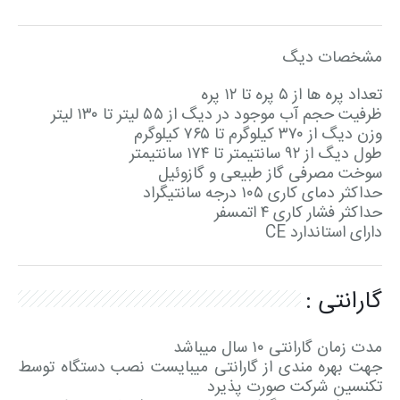
مشخصات دیگ
تعداد پره ها از ۵ پره تا ۱۲ پره
ظرفیت حجم آب موجود در دیگ از ۵۵ لیتر تا ۱۳۰ لیتر
وزن دیگ از ۳۷۰ کیلوگرم تا ۷۶۵ کیلوگرم
طول دیگ از ۹۲ سانتیمتر تا ۱۷۴ سانتیمتر
سوخت مصرفی گاز طبیعی و گازوئیل
حداکثر دمای کاری ۱۰۵ درجه سانتیگراد
حداکثر فشار کاری ۴ اتمسفر
دارای استاندارد CE
گارانتی :
مدت زمان گارانتی ۱۰ سال میباشد
جهت بهره مندی از گارانتی میبایست نصب دستگاه توسط
تکنسین شرکت صورت پذیرد