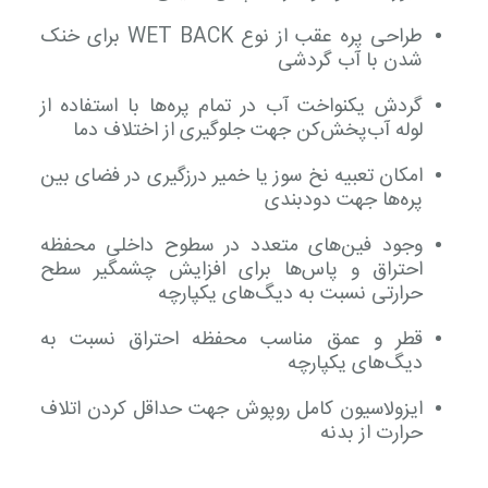
طراحی پره عقب از نوع WET BACK برای خنک
شدن با آب گردشی
گردش یکنواخت آب در تمام پره‌ها با استفاده از
لوله آب‌پخش‌کن جهت جلوگیری از اختلاف دما
امکان تعبیه نخ سوز یا خمیر درزگیری در فضای بین
پره‌ها جهت دودبندی
وجود فین‌های متعدد در سطوح داخلی محفظه
احتراق و پاس‌ها برای افزایش چشمگیر سطح
حرارتی نسبت به دیگ‌های یکپارچه
قطر و عمق مناسب محفظه احتراق نسبت به
دیگ‌های یکپارچه
ایزولاسیون کامل روپوش جهت حداقل کردن اتلاف
حرارت از بدنه