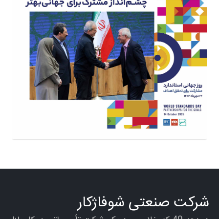
شرکت صنعتی شوفاژکار